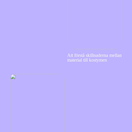
Att förstå skillnaderna mellan
material till kostymen