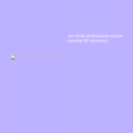
Att förstå skillnaderna mellan
material till kostymen