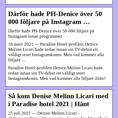
Därför hade PH-Denice över 50
000 följare på Instagram …
Därför hade PH-Denice över 50 000 följare på
Instagram innan programmet
16 mars 2021 — Paradise Hotel-profilen Denice
Melinn Licari hade redan innan sin TV-debut ett
väldigt stort Instagramkonto. Men vad kommer alla
följare …
Paradise Hotel-profilen Denice Melinn Licari hade
redan innan sin TV-debut ett väldigt stort
Instagramkonto. Men vad kommer alla följare ifrån?
Så kom Denise Melinn Licari med
i Paradise hotel 2021 | Hänt
25 juli 2021 — Denise Melinn Licari –