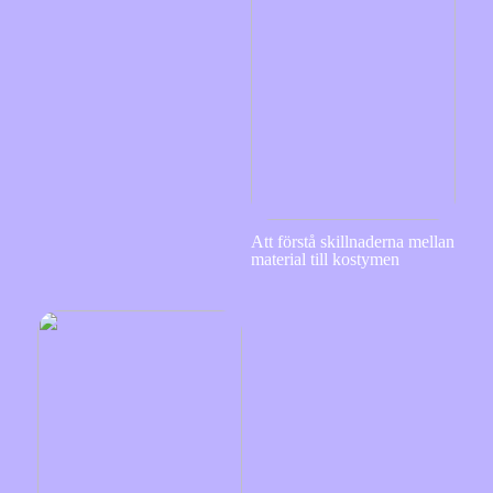
Att förstå skillnaderna mellan
material till kostymen