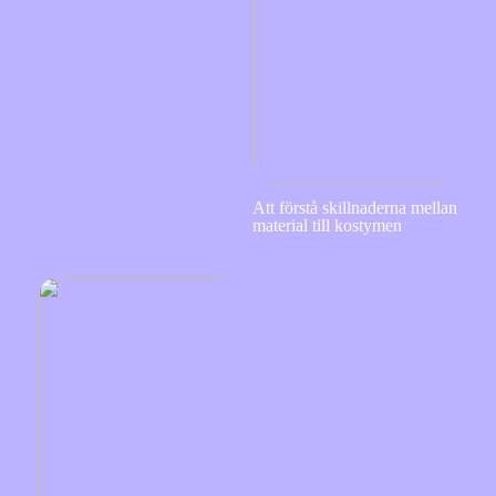
Att förstå skillnaderna mellan
material till kostymen