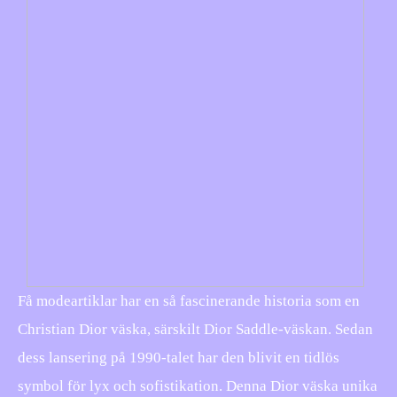
Få modeartiklar har en så fascinerande historia som en
Christian Dior väska, särskilt Dior Saddle-väskan. Sedan
dess lansering på 1990-talet har den blivit en tidlös
symbol för lyx och sofistikation. Denna Dior väska unika