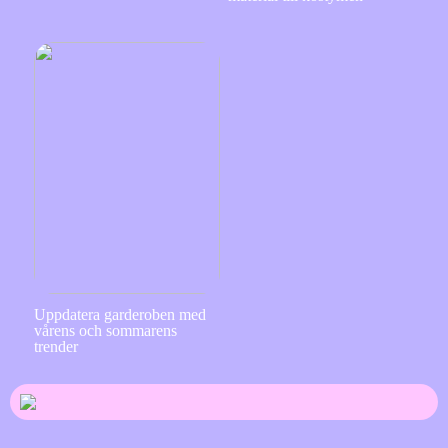
Uppdatera garderoben med
vårens och sommarens
trender