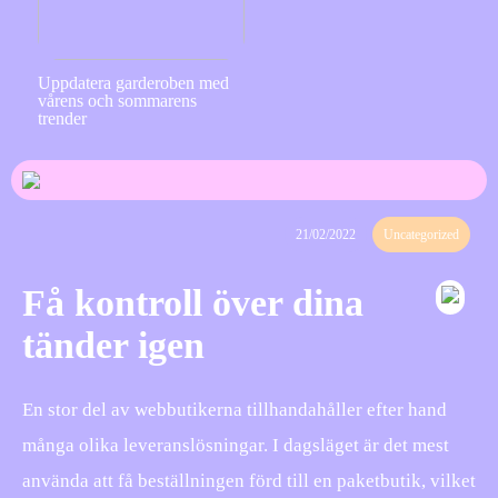
Uppdatera garderoben med
vårens och sommarens
trender
21/02/2022
Uncategorized
Få kontroll över dina
tänder igen
En stor del av webbutikerna tillhandahåller efter hand
många olika leveranslösningar. I dagsläget är det mest
använda att få beställningen förd till en paketbutik, vilket