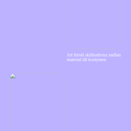
Att förstå skillnaderna mellan
material till kostymen