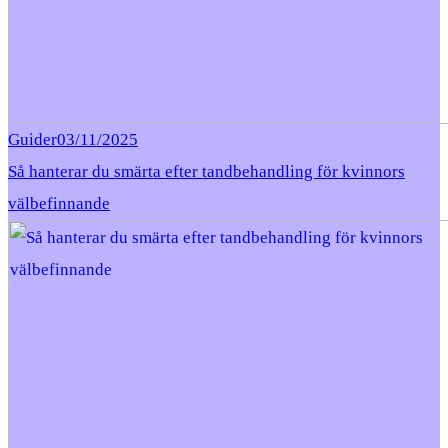
Guider
03/11/2025
Så hanterar du smärta efter tandbehandling för kvinnors
välbefinnande