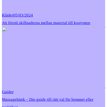
Kläder
05/03/2024
Att förstå skillnaderna mellan material till kostymen
Guider
Massagebänk – Din guide till rätt val för hemmet eller