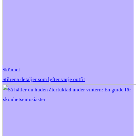
Skönhet
Stilrena detaljer som lyfter varje outfit