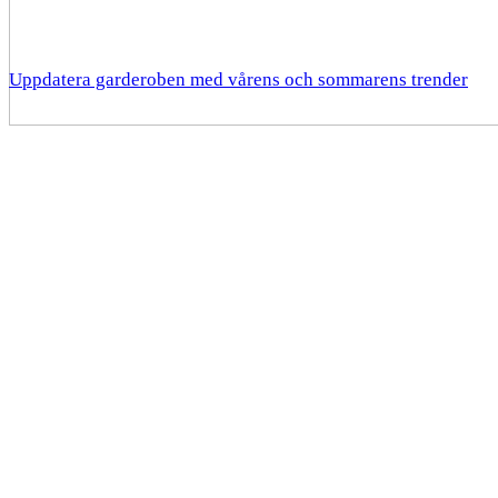
Uppdatera garderoben med vårens och sommarens trender