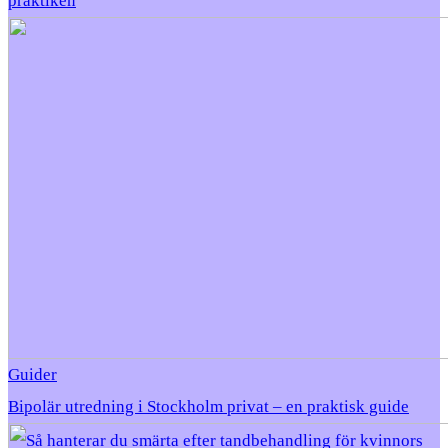
praktiken
Guider
Bipolär utredning i Stockholm privat – en praktisk guide