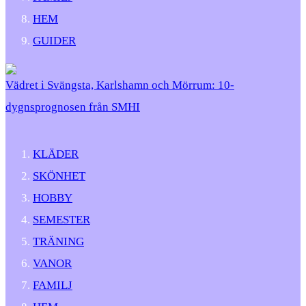
HEM
GUIDER
Vädret i Svängsta, Karlshamn och Mörrum: 10-
dygnsprognosen från SMHI
KLÄDER
SKÖNHET
HOBBY
SEMESTER
TRÄNING
VANOR
FAMILJ