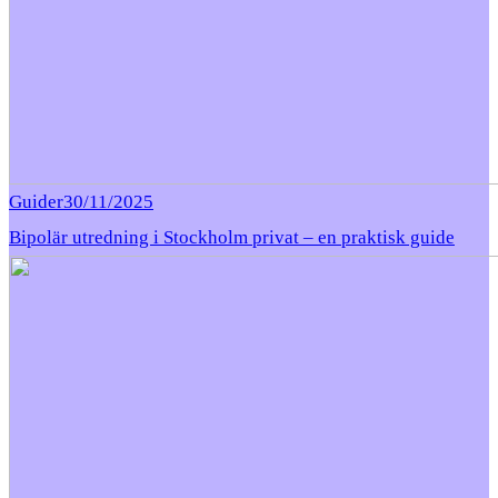
Guider
30/11/2025
Bipolär utredning i Stockholm privat – en praktisk guide