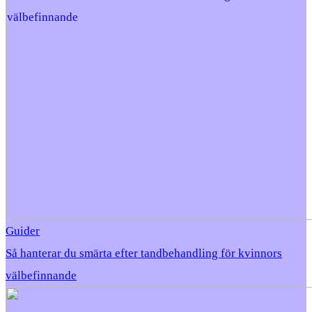
Guider
Så hanterar du smärta efter tandbehandling för kvinnors
välbefinnande