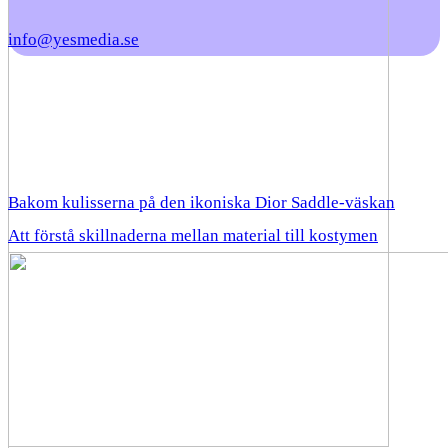
info@yesmedia.se
Bakom kulisserna på den ikoniska Dior Saddle-väskan
Att förstå skillnaderna mellan material till kostymen